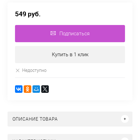
549 руб.
Подписаться
Купить в 1 клик
Недоступно
ОПИСАНИЕ ТОВАРА