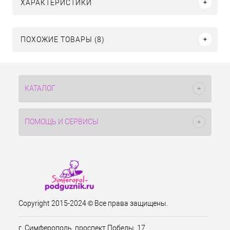
ХАРАКТЕРИСТИКИ
ПОХОЖИЕ ТОВАРЫ (8)
КАТАЛОГ
ПОМОЩЬ И СЕРВИСЫ
Copyright 2015-2024 © Все права защищены.
г. Симферополь, проспект Победы, 17