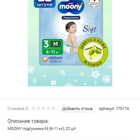
Отзывов: 0
Добавить отзыв
Артикул:
173174
Описание товара:
MOONY подгузники M (6-11 кг), 22 шт