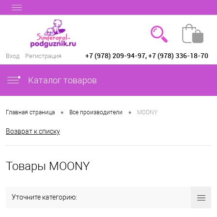
+7 (978) 209-94-97, +7 (978) 336-18-70
Вход
Регистрация
Каталог товаров
•
•
Главная страница
Все производители
MOONY
Возврат к списку
Товары MOONY
Уточните категорию: