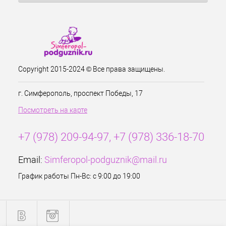
Copyright 2015-2024 © Все права защищены.
г. Симферополь, проспект Победы, 17
Посмотреть на карте
+7 (978) 209-94-97, +7 (978) 336-18-70
Email:
Simferopol-podguznik@mail.ru
График работы Пн-Вс: с 9:00 до 19:00