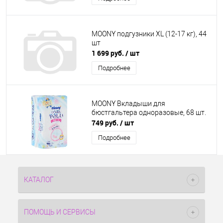
MOONY подгузники XL (12-17 кг), 44
шт
1 699 руб.
/ шт
Подробнее
MOONY Вкладыши для
бюстгальтера одноразовые, 68 шт.
749 руб.
/ шт
Подробнее
КАТАЛОГ
ПОМОЩЬ И СЕРВИСЫ