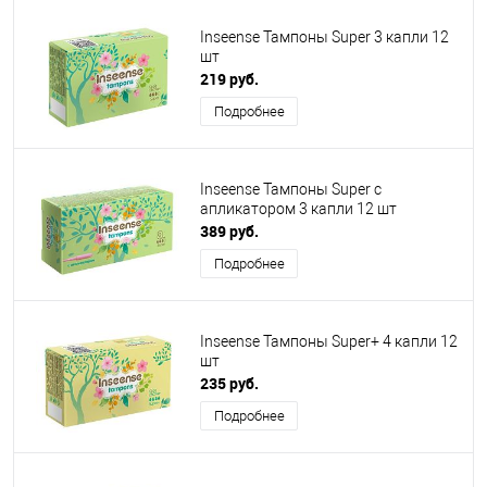
Inseense Тампоны Super 3 капли 12
шт
219 руб.
Подробнее
Inseense Тампоны Super с
апликатором 3 капли 12 шт
389 руб.
Подробнее
Inseense Тампоны Super+ 4 капли 12
шт
235 руб.
Подробнее