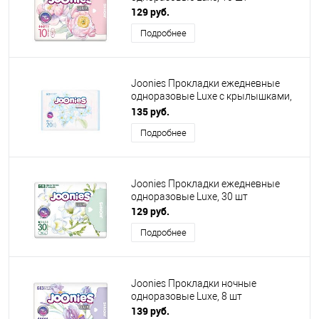
129 руб.
Подробнее
Joonies Прокладки ежедневные
одноразовые Luxe с крылышками,
20 шт
135 руб.
Подробнее
Joonies Прокладки ежедневные
одноразовые Luxe, 30 шт
129 руб.
Подробнее
Joonies Прокладки ночные
одноразовые Luxe, 8 шт
139 руб.