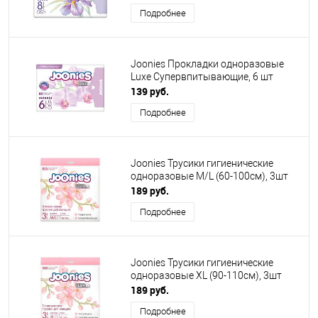
Подробнее
Joonies Прокладки одноразовые
Luxe Супервпитывающие, 6 шт
139 руб.
Подробнее
Joonies Трусики гигиенические
одноразовые M/L (60-100см), 3шт
189 руб.
Подробнее
Joonies Трусики гигиенические
одноразовые ХL (90-110см), 3шт
189 руб.
Подробнее