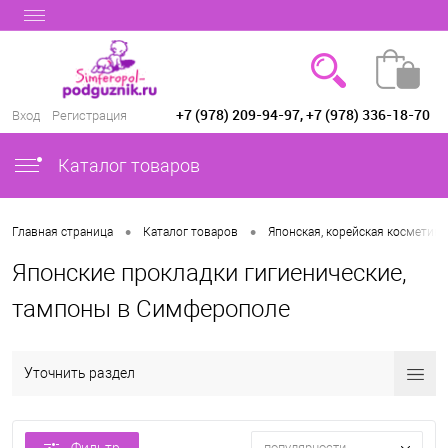
+7 (978) 209-94-97, +7 (978) 336-18-70
Вход
Регистрация
Каталог товаров
•
•
Главная страница
Каталог товаров
Японская, корейская косметика 
Японские прокладки гигиенические,
тампоны в Симферополе
Уточнить раздел
популярности