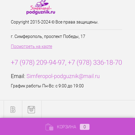
Copyright 2015-2024 © Все права защищены.
г. Симферополь, проспект Победы, 17
Посмотреть на карте
+7 (978) 209-94-97, +7 (978) 336-18-70
Email:
Simferopol-podguznik@mail.ru
График работы Пн-Вс: с 9:00 до 19:00
КОРЗИНА
0