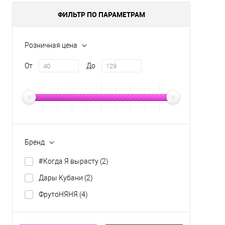
ФИЛЬТР ПО ПАРАМЕТРАМ
Розничная цена
От
До
Бренд
#Когда Я вырасту
(2)
Дары Кубани
(2)
ФрутоНЯНЯ
(4)