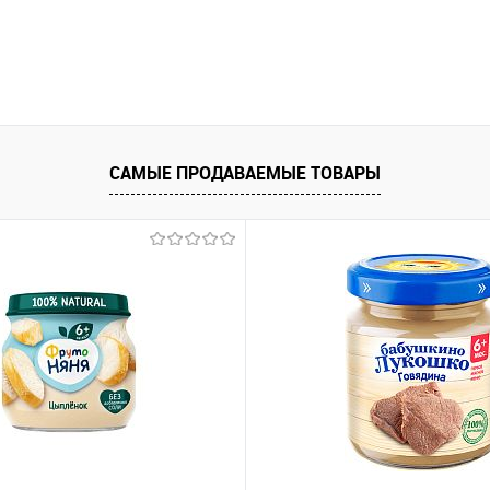
САМЫЕ ПРОДАВАЕМЫЕ ТОВАРЫ