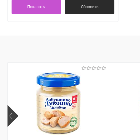
Показать
Сбросить