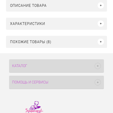
ОПИСАНИЕ ТОВАРА
ХАРАКТЕРИСТИКИ
ПОХОЖИЕ ТОВАРЫ (8)
КАТАЛОГ
ПОМОЩЬ И СЕРВИСЫ