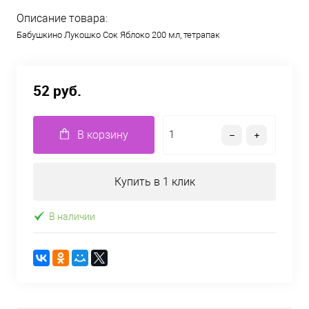
Описание товара:
Бабушкино Лукошко Сок Яблоко 200 мл, тетрапак
52 руб.
В корзину
Купить в 1 клик
В наличии