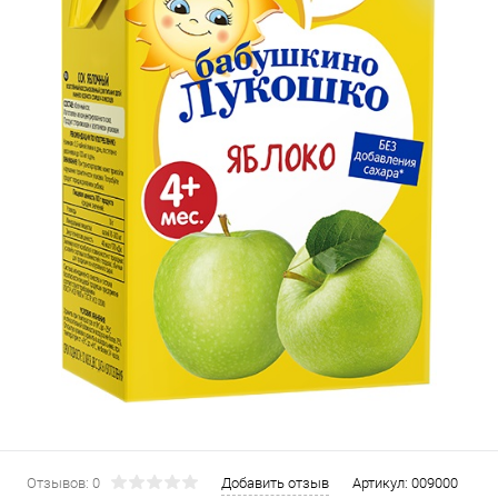
Отзывов: 0
Добавить отзыв
Артикул:
009000