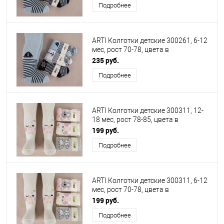
Подробнее
ARTI Колготки детские 300261, 6-12
мес, рост 70-78, цвета в
ассортименте
235 руб.
Подробнее
ARTI Колготки детские 300311, 12-
18 мес, рост 78-85, цвета в
ассортименте
199 руб.
Подробнее
ARTI Колготки детские 300311, 6-12
мес, рост 70-78, цвета в
ассортименте
199 руб.
Подробнее