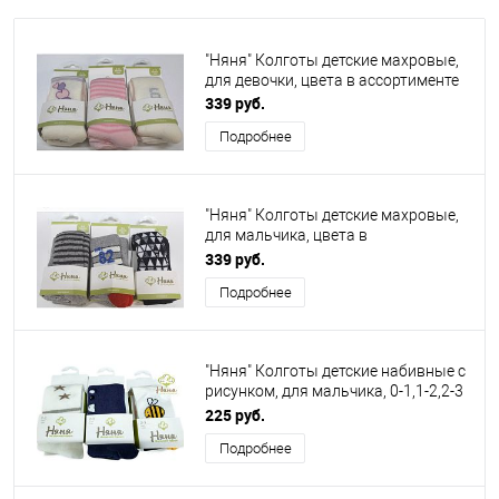
"Няня" Колготы детские махровые,
для девочки, цвета в ассортименте
339 руб.
Подробнее
"Няня" Колготы детские махровые,
для мальчика, цвета в
ассортименте
339 руб.
Подробнее
"Няня" Колготы детские набивные с
рисунком, для мальчика, 0-1,1-2,2-3
года, цвета в ассортименте
225 руб.
Подробнее