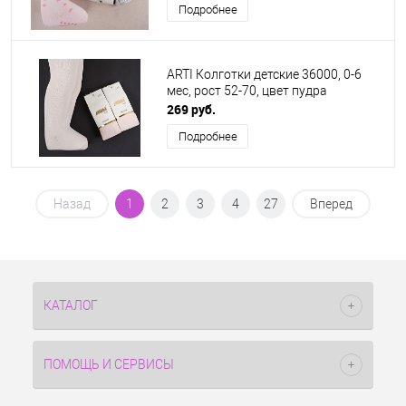
Подробнее
ARTI Колготки детские 36000, 0-6
мес, рост 52-70, цвет пудра
269 руб.
Подробнее
Назад
1
2
3
4
27
Вперед
КАТАЛОГ
ПОМОЩЬ И СЕРВИСЫ