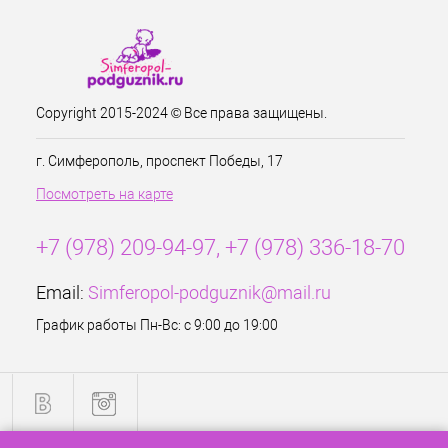
Copyright 2015-2024 © Все права защищены.
г. Симферополь, проспект Победы, 17
Посмотреть на карте
+7 (978) 209-94-97, +7 (978) 336-18-70
Email:
Simferopol-podguznik@mail.ru
График работы Пн-Вс: с 9:00 до 19:00