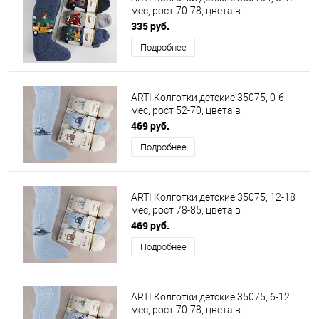
мес, рост 70-78, цвета в
ассортименте
335 руб.
Подробнее
ARTI Колготки детские 35075, 0-6
мес, рост 52-70, цвета в
ассортименте
469 руб.
Подробнее
ARTI Колготки детские 35075, 12-18
мес, рост 78-85, цвета в
ассортименте
469 руб.
Подробнее
ARTI Колготки детские 35075, 6-12
мес, рост 70-78, цвета в