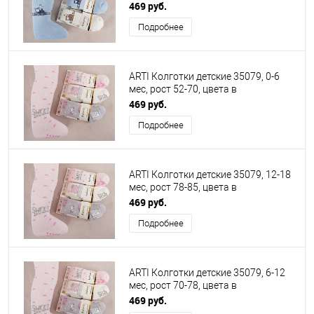
ассортименте
469 руб.
Подробнее
ARTI Колготки детские 35079, 0-6
мес, рост 52-70, цвета в
ассортименте
469 руб.
Подробнее
ARTI Колготки детские 35079, 12-18
мес, рост 78-85, цвета в
ассортименте
469 руб.
Подробнее
ARTI Колготки детские 35079, 6-12
мес, рост 70-78, цвета в
ассортименте
469 руб.