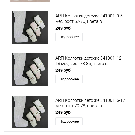
ARTI Колготки детские 341001, 0-6
мес, рост 52-70, цвета в
ассортименте
249 руб.
Подробнее
ARTI Колготки детские 341001, 12-
18 мес, рост 78-85, цвета в
ассортименте
249 руб.
Подробнее
ARTI Колготки детские 341001, 6-12
мес, рост 70-78, цвета в
ассортименте
249 руб.
Подробнее