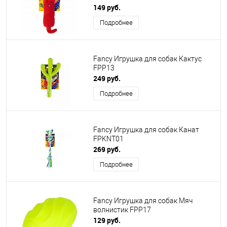
149 руб.
Подробнее
Fancy Игрушка для собак Кактус
FPP13
249 руб.
Подробнее
Fancy Игрушка для собак Канат
FPKNT01
269 руб.
Подробнее
Fancy Игрушка для собак Мяч
волнистик FPP17
129 руб.