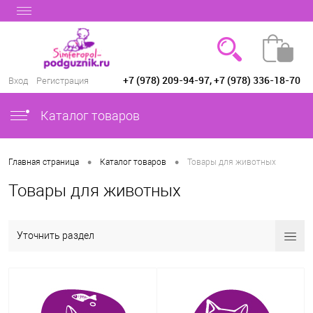
+7 (978) 209-94-97, +7 (978) 336-18-70
Вход
Регистрация
Каталог товаров
•
•
Главная страница
Каталог товаров
Товары для животных
Товары для животных
Уточнить раздел