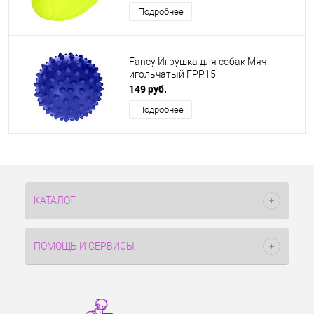
Подробнее
Fancy Игрушка для собак Мяч
игольчатый FPP15
149 руб.
Подробнее
КАТАЛОГ
ПОМОЩЬ И СЕРВИСЫ