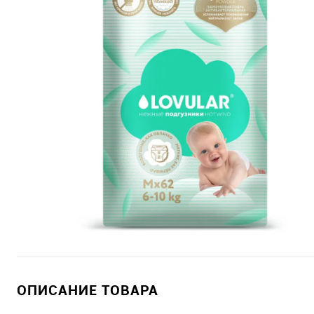
ОПИСАНИЕ ТОВАРА