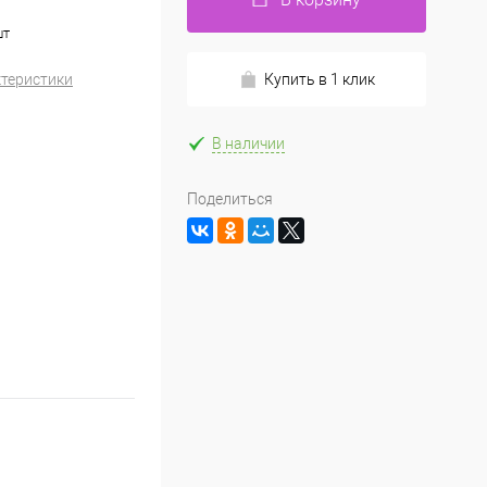
шт
ктеристики
Купить в 1 клик
В наличии
Поделиться