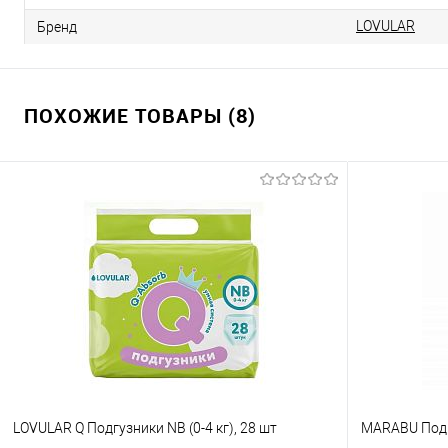
LOVULAR
Бренд
ПОХОЖИЕ ТОВАРЫ (8)
LOVULAR Q Подгузники NB (0-4 кг), 28 шт
MARABU Подгу