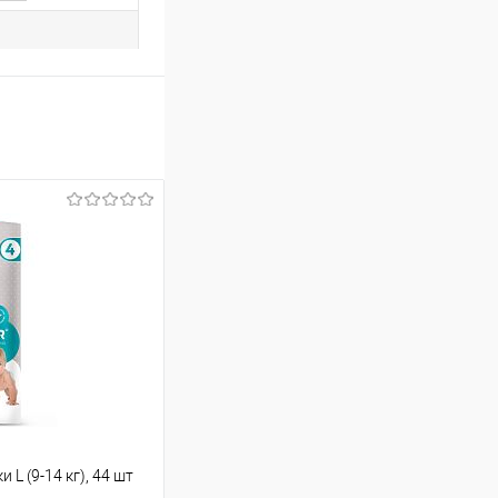
L (9-14 кг), 44 шт