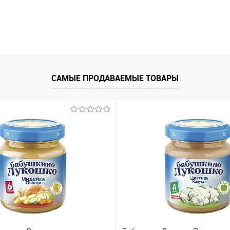
САМЫЕ ПРОДАВАЕМЫЕ ТОВАРЫ