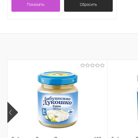
Показать
Сбросить