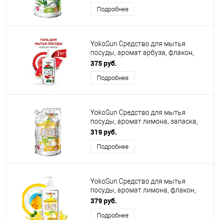
Подробнее
YokoSun Средство для мытья
посуды, аромат арбуза, флакон,
1000мл
375 руб.
Подробнее
YokoSun Средство для мытья
посуды, аромат лимона, запаска,
850 мл
319 руб.
Подробнее
YokoSun Средство для мытья
посуды, аромат лимона, флакон,
1000мл
379 руб.
Подробнее