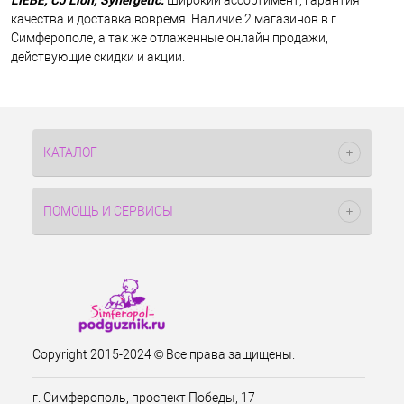
Широкий ассортимент, гарантия
качества и доставка вовремя. Наличие 2 магазинов в г.
Симферополе, а так же отлаженные онлайн продажи,
действующие скидки и акции.
КАТАЛОГ
ПОМОЩЬ И СЕРВИСЫ
Copyright 2015-2024 © Все права защищены.
г. Симферополь, проспект Победы, 17