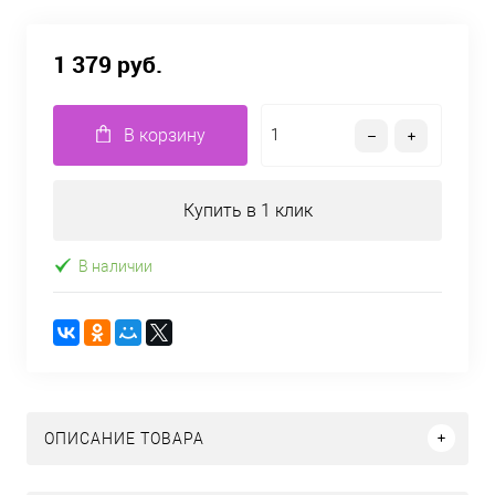
1 379 руб.
В корзину
Купить в 1 клик
В наличии
ОПИСАНИЕ ТОВАРА