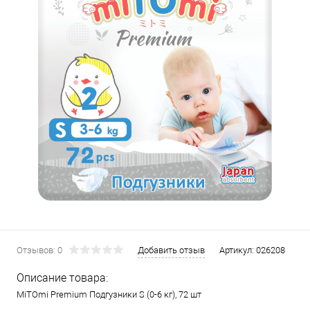
Отзывов: 0
Добавить отзыв
Артикул:
026208
Описание товара:
MiTOmi Premium Подгузники S (0-6 кг), 72 шт