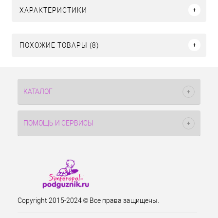
ХАРАКТЕРИСТИКИ
ПОХОЖИЕ ТОВАРЫ (8)
КАТАЛОГ
ПОМОЩЬ И СЕРВИСЫ
Copyright 2015-2024 © Все права защищены.