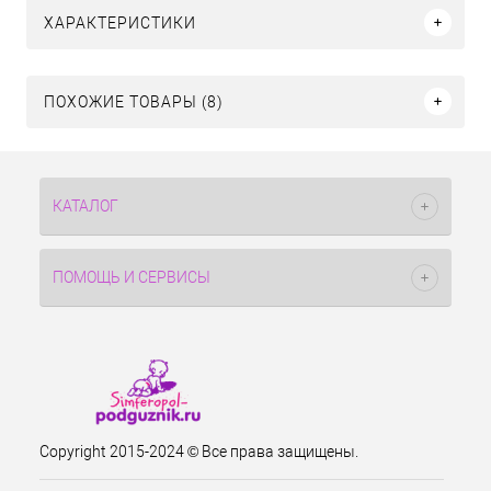
ХАРАКТЕРИСТИКИ
ПОХОЖИЕ ТОВАРЫ (8)
КАТАЛОГ
ПОМОЩЬ И СЕРВИСЫ
Copyright 2015-2024 © Все права защищены.