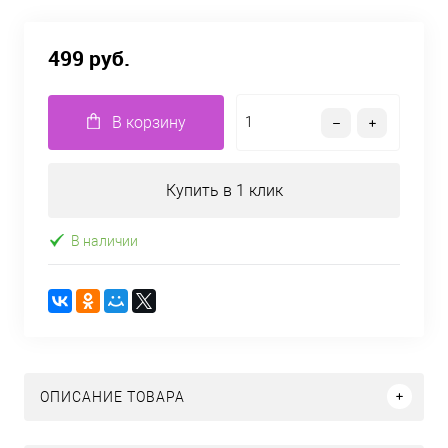
499 руб.
В корзину
Купить в 1 клик
В наличии
ОПИСАНИЕ ТОВАРА