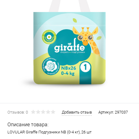
Отзывов: 0
Добавить отзыв
Артикул:
297037
Описание товара:
LOVULAR Giraffe Подгузники NB (0-4 кг), 26 шт