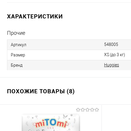
ХАРАКТЕРИСТИКИ
Прочие
548005
Артикул
XS (до 3 кг)
Размер
Huggies
Бренд
ПОХОЖИЕ ТОВАРЫ (8)