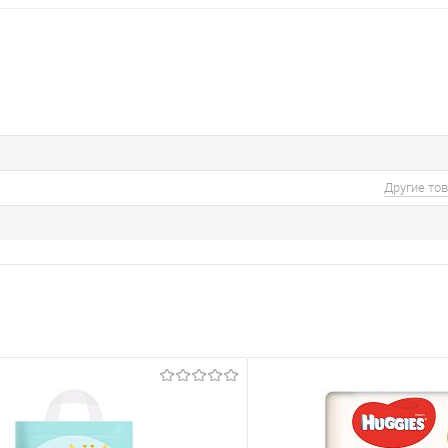
Другие то