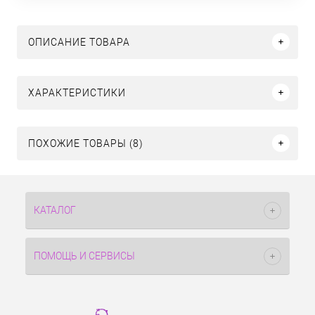
ОПИСАНИЕ ТОВАРА
ХАРАКТЕРИСТИКИ
ПОХОЖИЕ ТОВАРЫ (8)
КАТАЛОГ
ПОМОЩЬ И СЕРВИСЫ