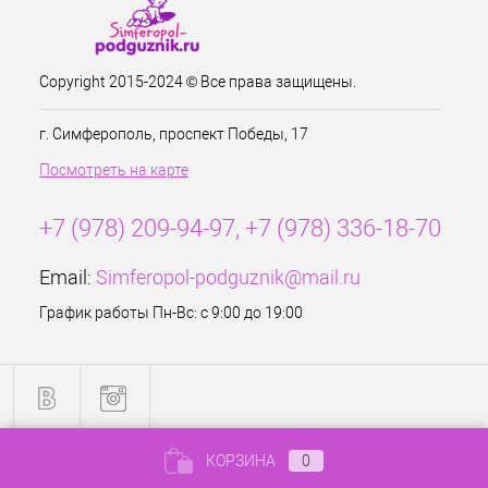
Copyright 2015-2024 © Все права защищены.
г. Симферополь, проспект Победы, 17
Посмотреть на карте
+7 (978) 209-94-97, +7 (978) 336-18-70
Email:
Simferopol-podguznik@mail.ru
График работы Пн-Вс: с 9:00 до 19:00
КОРЗИНА
0