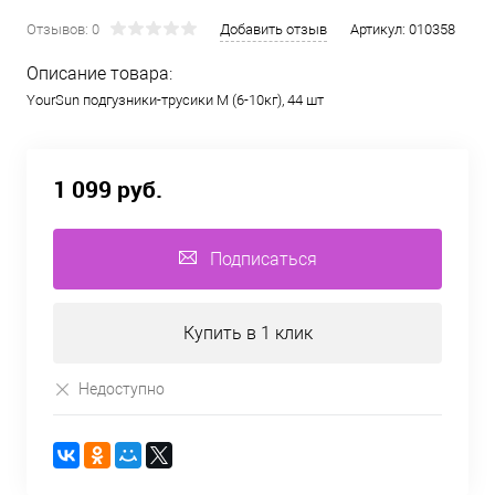
Отзывов: 0
Добавить отзыв
Артикул:
010358
Описание товара:
YourSun подгузники-трусики M (6-10кг), 44 шт
1 099 руб.
Подписаться
Купить в 1 клик
Недоступно