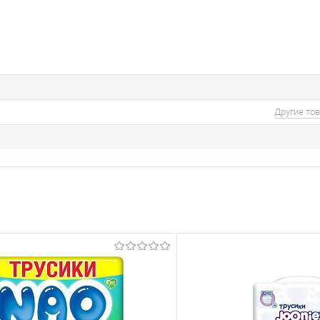
Другие то