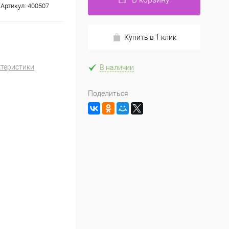
Артикул:
400507
Купить в 1 клик
ктеристики
В наличии
Поделиться