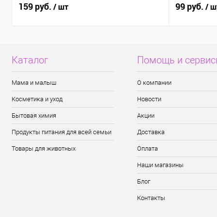
159 руб.
99 руб.
/ шт
/ ш
Каталог
Помощь и серви
Мама и малыш
О компании
Косметика и уход
Новости
Бытовая химия
Акции
Продукты питания для всей семьи
Доставка
Товары для животных
Оплата
Наши магазины
Блог
Контакты