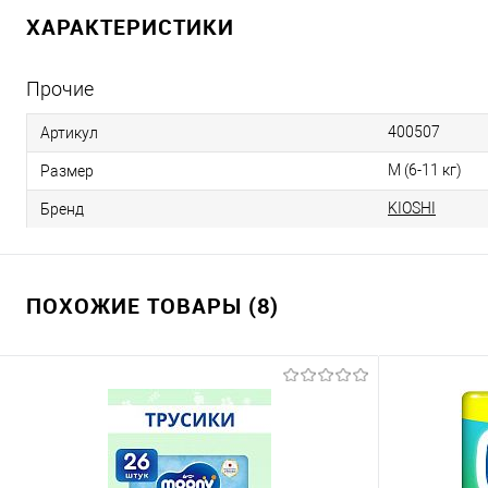
ХАРАКТЕРИСТИКИ
Прочие
400507
Артикул
M (6-11 кг)
Размер
KIOSHI
Бренд
ПОХОЖИЕ ТОВАРЫ (8)