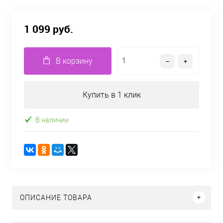
1 099 руб.
В корзину
Купить в 1 клик
В наличии
ОПИСАНИЕ ТОВАРА