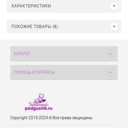
ХАРАКТЕРИСТИКИ
ПОХОЖИЕ ТОВАРЫ (8)
КАТАЛОГ
ПОМОЩЬ И СЕРВИСЫ
Copyright 2015-2024 © Все права защищены.