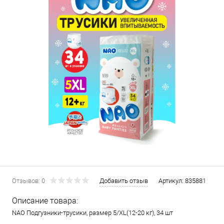
Отзывов: 0
Добавить отзыв
Артикул:
835881
Описание товара:
NAO Подгузники-трусики, размер 5/XL(12-20 кг), 34 шт