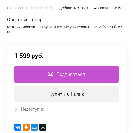
Отзывов: 0
Добавить отзыв
Артикул:
113958
Описание товара:
MOONY Moonyman Трусики летние универсальные M (6-12 кг), 56
шт
1 599 руб.
Подписаться
Купить в 1 клик
Недоступно