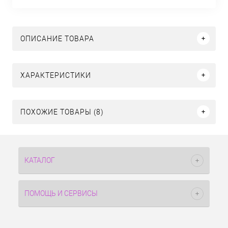
ОПИСАНИЕ ТОВАРА
ХАРАКТЕРИСТИКИ
ПОХОЖИЕ ТОВАРЫ (8)
КАТАЛОГ
ПОМОЩЬ И СЕРВИСЫ