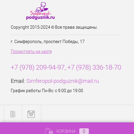
Copyright 2015-2024 © Все права защищены.
г. Симферополь, проспект Победы, 17
Посмотреть на карте
+7 (978) 209-94-97, +7 (978) 336-18-70
Email:
Simferopol-podguznik@mail.ru
График работы Пн-Вс: с 9:00 до 19:00
КОРЗИНА
0