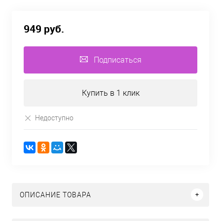
949 руб.
Подписаться
Купить в 1 клик
Недоступно
ОПИСАНИЕ ТОВАРА