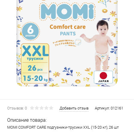
Отзывов: 0
Добавить отзыв
Артикул:
012161
Описание товара:
MOMI COMFORT CARE подгузники-трусики XXL (15-20 кг), 26 шт