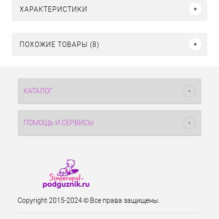
ХАРАКТЕРИСТИКИ
ПОХОЖИЕ ТОВАРЫ (8)
КАТАЛОГ
ПОМОЩЬ И СЕРВИСЫ
Copyright 2015-2024 © Все права защищены.