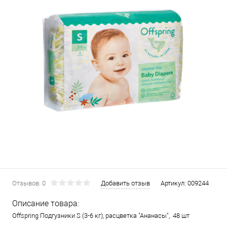
Отзывов: 0
Добавить отзыв
Артикул:
009244
Описание товара:
Offspring Подгузники S (3-6 кг), расцветка "Ананасы", 48 шт