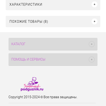
ХАРАКТЕРИСТИКИ
ПОХОЖИЕ ТОВАРЫ (8)
КАТАЛОГ
ПОМОЩЬ И СЕРВИСЫ
Copyright 2015-2024 © Все права защищены.