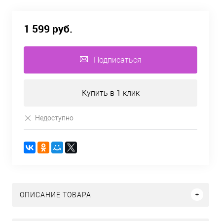
1 599 руб.
Подписаться
Купить в 1 клик
Недоступно
ОПИСАНИЕ ТОВАРА