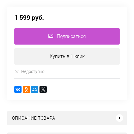
1 599 руб.
Подписаться
Купить в 1 клик
Недоступно
ОПИСАНИЕ ТОВАРА