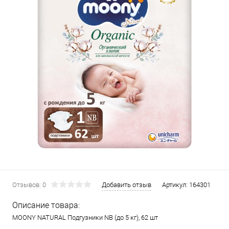
Отзывов: 0
Добавить отзыв
Артикул:
164301
Описание товара:
MOONY NATURAL Подгузники NB (до 5 кг), 62 шт