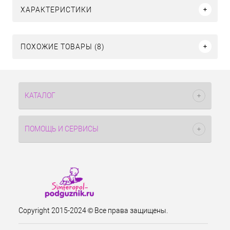
ХАРАКТЕРИСТИКИ
ПОХОЖИЕ ТОВАРЫ (8)
КАТАЛОГ
ПОМОЩЬ И СЕРВИСЫ
Copyright 2015-2024 © Все права защищены.