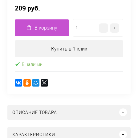
209 руб.
В корзину
Купить в 1 клик
В наличии
ОПИСАНИЕ ТОВАРА
ХАРАКТЕРИСТИКИ