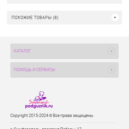
ПОХОЖИЕ ТОВАРЫ (8)
КАТАЛОГ
ПОМОЩЬ И СЕРВИСЫ
Copyright 2015-2024 © Все права защищены.