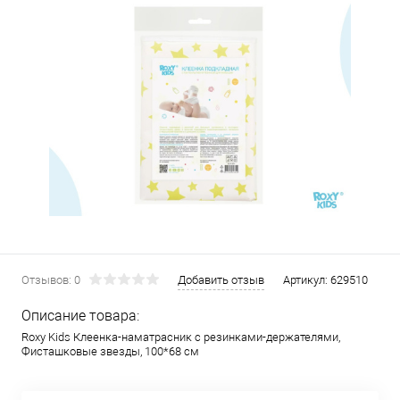
Отзывов: 0
Добавить отзыв
Артикул:
629510
Описание товара:
Roxy Kids Клеенка-наматрасник с резинками-держателями,
Фисташковые звезды, 100*68 см