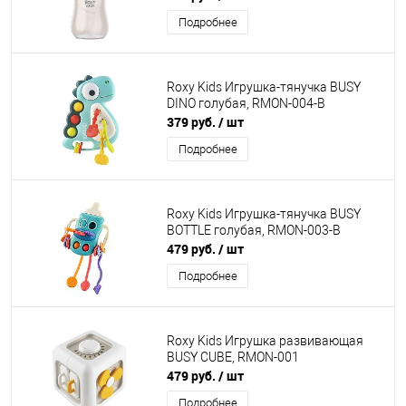
Подробнее
Roxy Kids Игрушка-тянучка BUSY
DINO голубая, RMON-004-B
379 руб.
/ шт
Подробнее
Roxy Kids Игрушка-тянучка BUSY
BOTTLE голубая, RMON-003-B
479 руб.
/ шт
Подробнее
Roxy Kids Игрушка развивающая
BUSY CUBE, RMON-001
479 руб.
/ шт
Подробнее