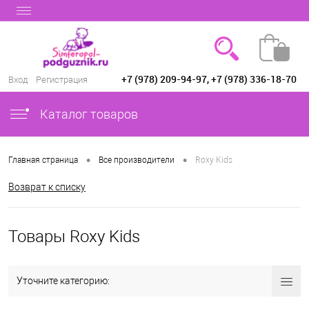
+7 (978) 209-94-97, +7 (978) 336-18-70
Вход
Регистрация
Каталог товаров
•
•
Главная страница
Все производители
Roxy Kids
Возврат к списку
Товары Roxy Kids
Уточните категорию: