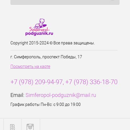
Copyright 2015-2024 © Все права защищены.
г. Симферополь, проспект Победы, 17
Посмотреть на карте
+7 (978) 209-94-97, +7 (978) 336-18-70
Email:
Simferopol-podguznik@mail.ru
График работы Пн-Вс: с 9:00 до 19:00