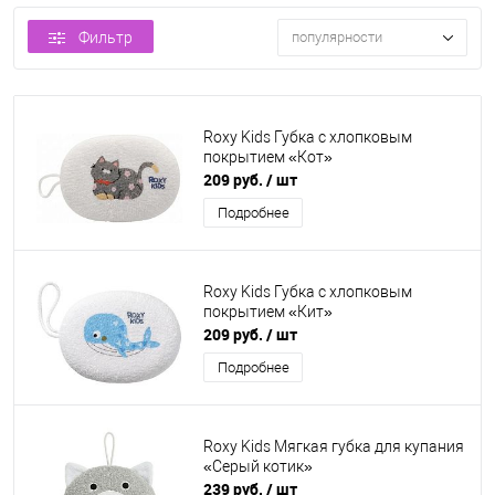
Фильтр
популярности
Roxy Kids Губка с хлопковым
покрытием «Кот»
209 руб.
/ шт
Подробнее
Roxy Kids Губка с хлопковым
покрытием «Кит»
209 руб.
/ шт
Подробнее
Roxy Kids Мягкая губка для купания
«Серый котик»
239 руб.
/ шт