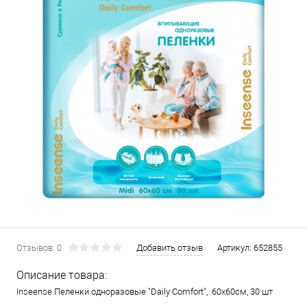
Отзывов: 0
Добавить отзыв
Артикул:
652855
Описание товара:
Inseense Пеленки одноразовые "Daily Comfort", 60х60см, 30 шт