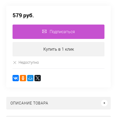
579 руб.
Подписаться
Купить в 1 клик
Недоступно
ОПИСАНИЕ ТОВАРА