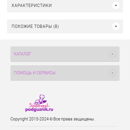
ХАРАКТЕРИСТИКИ
ПОХОЖИЕ ТОВАРЫ (8)
КАТАЛОГ
ПОМОЩЬ И СЕРВИСЫ
Copyright 2015-2024 © Все права защищены.