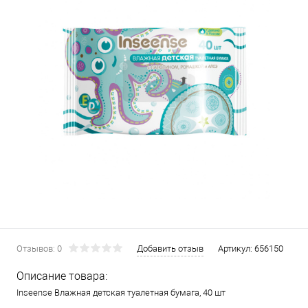
Отзывов: 0
Добавить отзыв
Артикул:
656150
Описание товара:
Inseense Влажная детская туалетная бумага, 40 шт