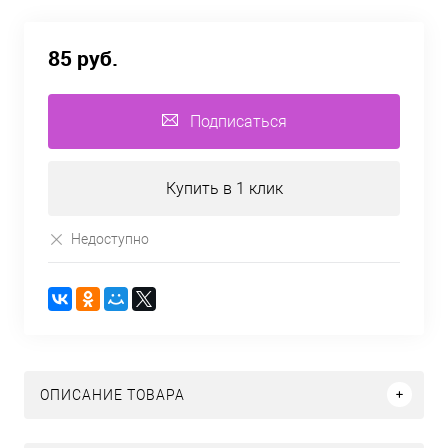
85 руб.
Подписаться
Купить в 1 клик
Недоступно
ОПИСАНИЕ ТОВАРА