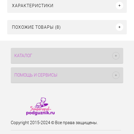
ХАРАКТЕРИСТИКИ
ПОХОЖИЕ ТОВАРЫ (8)
КАТАЛОГ
ПОМОЩЬ И СЕРВИСЫ
Copyright 2015-2024 © Все права защищены.