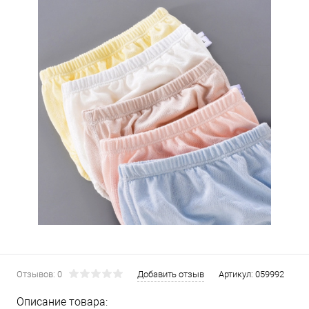
Отзывов: 0
Добавить отзыв
Артикул:
059992
Описание товара: