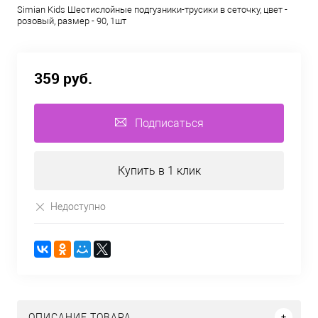
Simian Kids Шестислойные подгузники-трусики в сеточку, цвет -
розовый, размер - 90, 1шт
359 руб.
Подписаться
Купить в 1 клик
Недоступно
ОПИСАНИЕ ТОВАРА