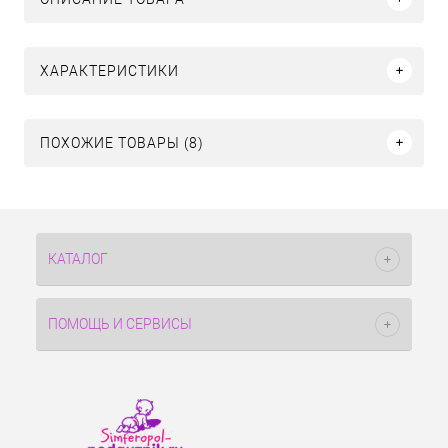
ХАРАКТЕРИСТИКИ
ПОХОЖИЕ ТОВАРЫ (8)
КАТАЛОГ
ПОМОЩЬ И СЕРВИСЫ