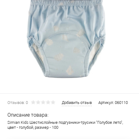
Отзывов: 0
Добавить отзыв
Артикул:
060110
Описание товара:
Simian Kids Шестислойные подгузники-трусики "Голубое лето",
цвет - голубой, размер - 100