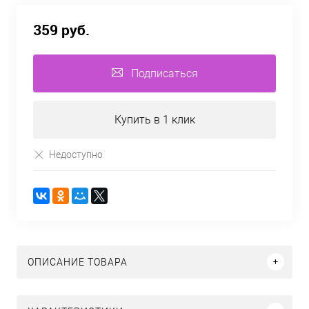
359 руб.
Подписаться
Купить в 1 клик
Недоступно
ОПИСАНИЕ ТОВАРА