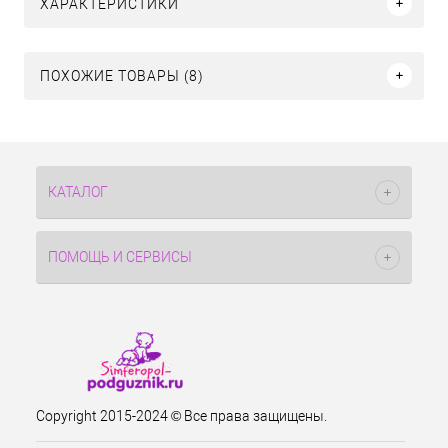
ХАРАКТЕРИСТИКИ
ПОХОЖИЕ ТОВАРЫ (8)
КАТАЛОГ
ПОМОЩЬ И СЕРВИСЫ
Copyright 2015-2024 © Все права защищены.