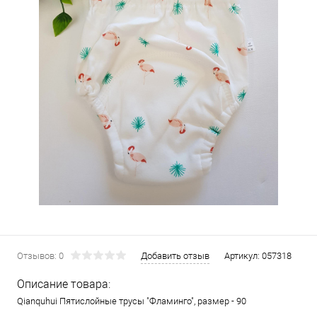
Отзывов: 0
Добавить отзыв
Артикул:
057318
Описание товара:
Qianquhui Пятислойные трусы "Фламинго", размер - 90