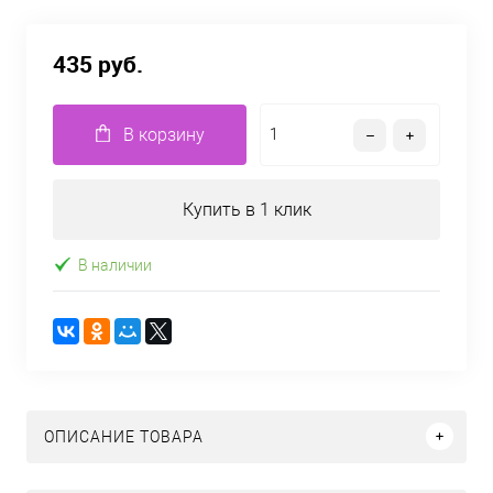
435 руб.
В корзину
Купить в 1 клик
В наличии
ОПИСАНИЕ ТОВАРА