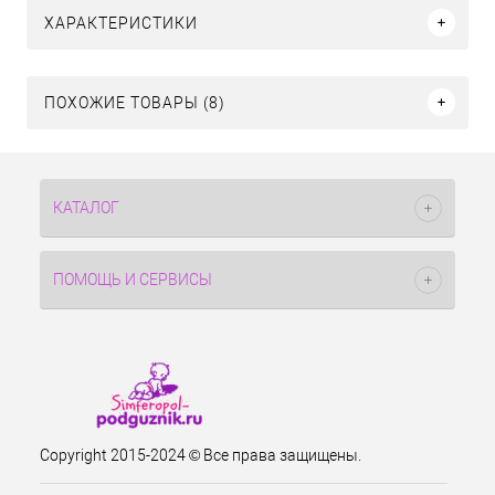
ХАРАКТЕРИСТИКИ
ПОХОЖИЕ ТОВАРЫ (8)
КАТАЛОГ
ПОМОЩЬ И СЕРВИСЫ
Copyright 2015-2024 © Все права защищены.