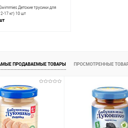
 Swimmies Детские трусики для
2-17 кг) 10 шт
 шт
В корзину
 клик
Сравнение
АМЫЕ ПРОДАВАЕМЫЕ ТОВАРЫ
ПРОСМОТРЕННЫЕ ТОВА
е
В наличии