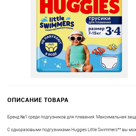
ОПИСАНИЕ ТОВАРА
Бренд №1 среди подгузников для плавания. Максимальная защ
С одноразовыми подгузниками Huggies Little Swimmers** вы м