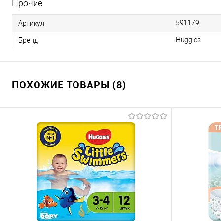
Прочие
591179
Артикул
Huggies
Бренд
ПОХОЖИЕ ТОВАРЫ (8)