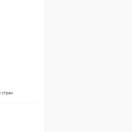
х стран