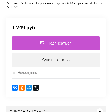
Pampers Pants Maxi Подгузники-трусики 9-14 кг, размер 4, Jumbo
Pack, 52шт.
1 249 руб.
Подписаться
Купить в 1 клик
Недоступно
ОПИСАНИЕ ТОВАРА