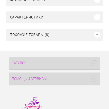
ХАРАКТЕРИСТИКИ
ПОХОЖИЕ ТОВАРЫ (8)
КАТАЛОГ
ПОМОЩЬ И СЕРВИСЫ