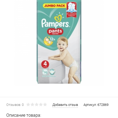
Отзывов: 0
Добавить отзыв
Артикул:
672869
Описание товара: