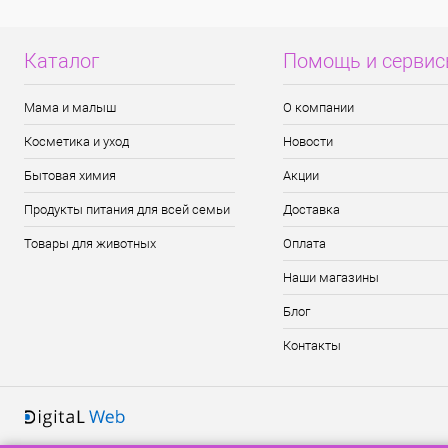
Каталог
Помощь и серви
Мама и малыш
О компании
Косметика и уход
Новости
Бытовая химия
Акции
Продукты питания для всей семьи
Доставка
Товары для животных
Оплата
Наши магазины
Блог
Контакты