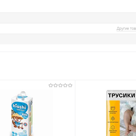
Другие то