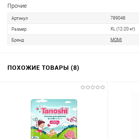
Прочие
789048
Артикул
XL (12-20 кг)
Размер
MOMI
Бренд
ПОХОЖИЕ ТОВАРЫ (8)