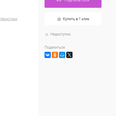
ктеристики
Купить в 1 клик
Недоступно
Поделиться