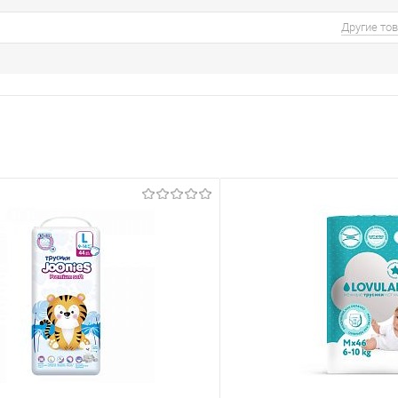
Другие то