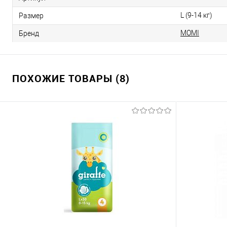
L (9-14 кг)
Размер
MOMI
Бренд
ПОХОЖИЕ ТОВАРЫ (8)