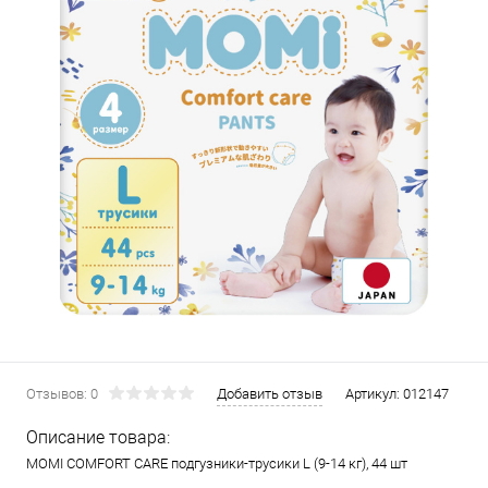
Отзывов: 0
Добавить отзыв
Артикул:
012147
Описание товара:
MOMI COMFORT CARE подгузники-трусики L (9-14 кг), 44 шт