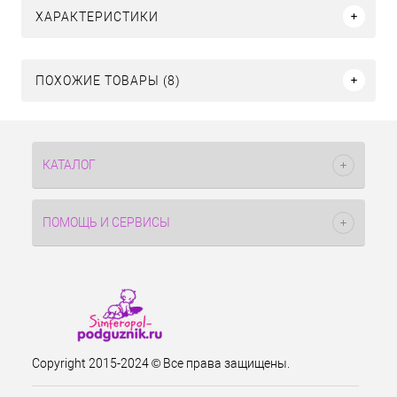
ХАРАКТЕРИСТИКИ
ПОХОЖИЕ ТОВАРЫ (8)
КАТАЛОГ
ПОМОЩЬ И СЕРВИСЫ
Copyright 2015-2024 © Все права защищены.