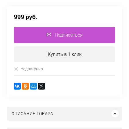
999 руб.
Подписаться
Купить в 1 клик
Недоступно
ОПИСАНИЕ ТОВАРА