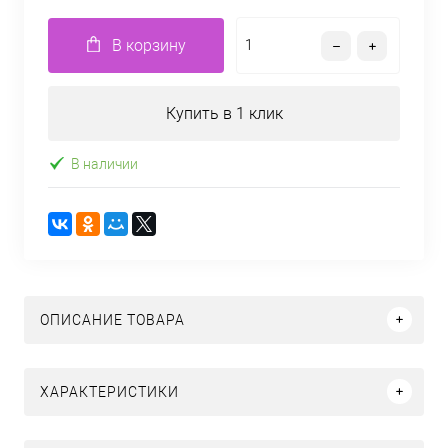
В корзину
Купить в 1 клик
В наличии
ОПИСАНИЕ ТОВАРА
ХАРАКТЕРИСТИКИ