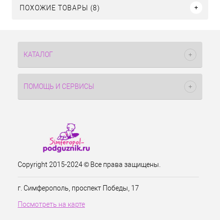
ПОХОЖИЕ ТОВАРЫ (8)
КАТАЛОГ
ПОМОЩЬ И СЕРВИСЫ
Copyright 2015-2024 © Все права защищены.
г. Симферополь, проспект Победы, 17
Посмотреть на карте