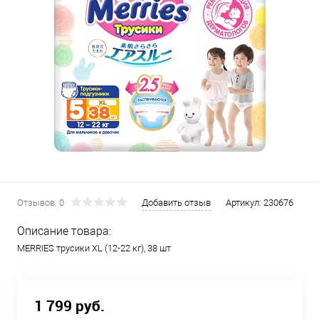
Отзывов: 0
Добавить отзыв
Артикул:
230676
Описание товара:
MERRIES трусики XL (12-22 кг), 38 шт
1 799 руб.