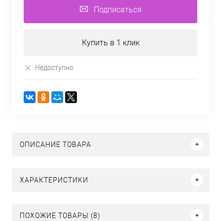
Подписаться
Купить в 1 клик
Недоступно
ОПИСАНИЕ ТОВАРА
ХАРАКТЕРИСТИКИ
ПОХОЖИЕ ТОВАРЫ (8)