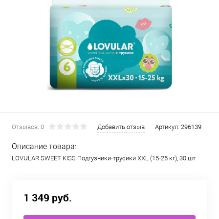
Отзывов: 0
Добавить отзыв
Артикул:
296139
Описание товара:
LOVULAR SWEET KISS Подгузники-трусики XХL (15-25 кг), 30 шт
1 349 руб.