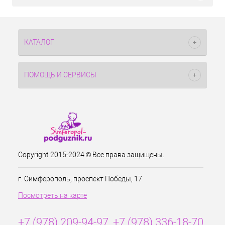
КАТАЛОГ
ПОМОЩЬ И СЕРВИСЫ
Copyright 2015-2024 © Все права защищены.
г. Симферополь, проспект Победы, 17
Посмотреть на карте
+7 (978) 209-94-97, +7 (978) 336-18-70