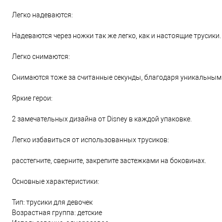
Легко надеваются:
Надеваются через ножки так же легко, как и настоящие трусики.
Легко снимаются:
Снимаются тоже за считанные секунды, благодаря уникальным 
Яркие герои:
2 замечательных дизайна от Disney в каждой упаковке.
Легко избавиться от использованных трусиков:
расстегните, сверните, закрепите застежками на боковинах.
Основные характеристики:
Тип: трусики для девочек
Возрастная группа: детские