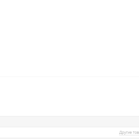
Другие то