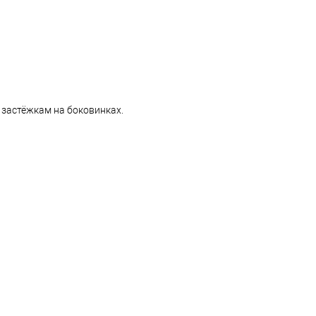
застёжкам на боковинках.