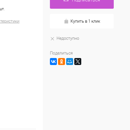
шт.
ктеристики
Купить в 1 клик
Недоступно
Поделиться