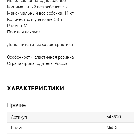
Использование: одноразовое
Минимальный вес ребенка: 7 кг
Максимальный вес ребенка: 11 кг
Количество в упаковке: 58 шт
Размер: M
Пол: для девочек
Дополнительные характеристики:
Особенности: эластичная резинка
Страна-производитель: Россия
ХАРАКТЕРИСТИКИ
Прочие
545820
Артикул
Midi 3
Размер