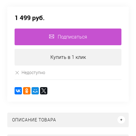
1 499 руб.
Подписаться
Купить в 1 клик
Недоступно
ОПИСАНИЕ ТОВАРА