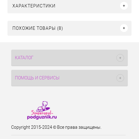
ХАРАКТЕРИСТИКИ
ПОХОЖИЕ ТОВАРЫ (8)
КАТАЛОГ
ПОМОЩЬ И СЕРВИСЫ
Copyright 2015-2024 © Все права защищены.