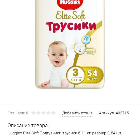
Отзывов: 0
Добавить отзыв
Артикул:
402715
Описание товара:
Huggies Elite Soft Подгузники-трусики 6-11 кг, размер 3, 54 шт.