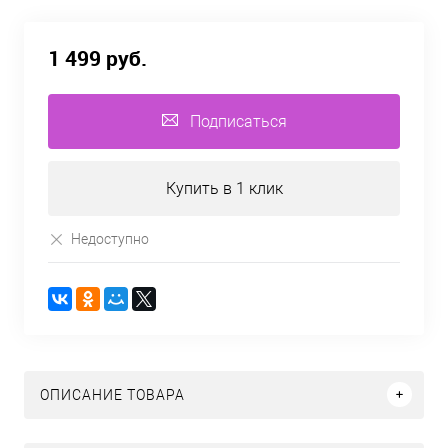
1 499 руб.
Подписаться
Купить в 1 клик
Недоступно
ОПИСАНИЕ ТОВАРА