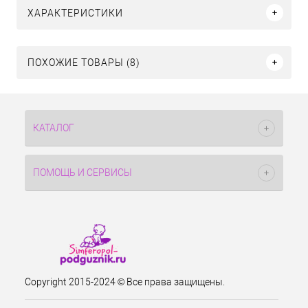
ХАРАКТЕРИСТИКИ
ПОХОЖИЕ ТОВАРЫ (8)
КАТАЛОГ
ПОМОЩЬ И СЕРВИСЫ
Copyright 2015-2024 © Все права защищены.