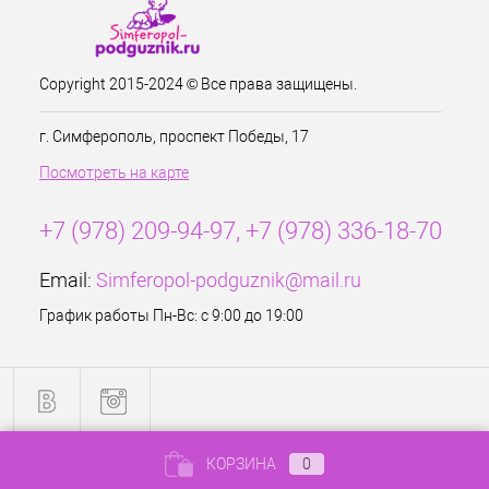
Copyright 2015-2024 © Все права защищены.
г. Симферополь, проспект Победы, 17
Посмотреть на карте
+7 (978) 209-94-97, +7 (978) 336-18-70
Email:
Simferopol-podguznik@mail.ru
График работы Пн-Вс: с 9:00 до 19:00
КОРЗИНА
0