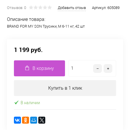
Отзывов: 0
Добавить отзыв
Артикул:
605089
Описание товара:
BRAND FOR MY SON Трусики, M 6-11 кг, 42 шт
1 199 руб.
В корзину
Купить в 1 клик
В наличии