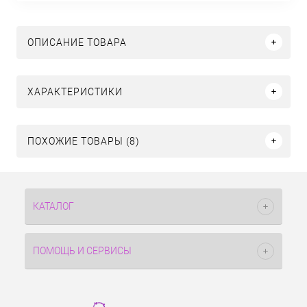
ОПИСАНИЕ ТОВАРА
ХАРАКТЕРИСТИКИ
ПОХОЖИЕ ТОВАРЫ (8)
КАТАЛОГ
ПОМОЩЬ И СЕРВИСЫ