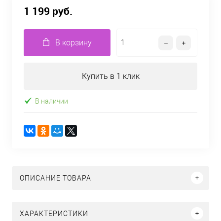
1 199 руб.
В корзину
Купить в 1 клик
В наличии
ОПИСАНИЕ ТОВАРА
ХАРАКТЕРИСТИКИ