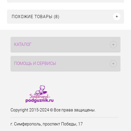
ПОХОЖИЕ ТОВАРЫ (8)
КАТАЛОГ
ПОМОЩЬ И СЕРВИСЫ
Copyright 2015-2024 © Все права защищены.
г. Симферополь, проспект Победы, 17