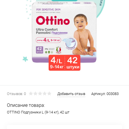
Отзывов: 0
Добавить отзыв
Артикул:
003083
Описание товара:
OTTINO Подгузники L (9-14 кг), 42 шт