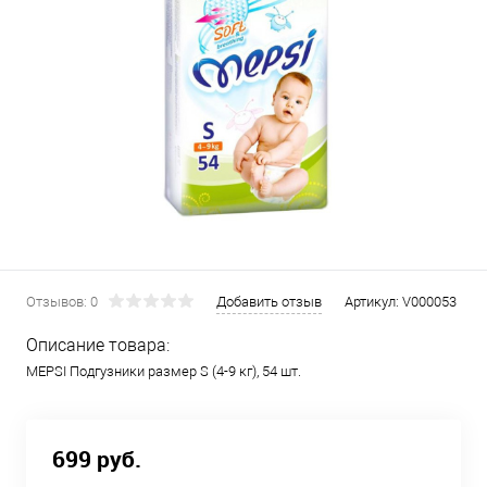
Отзывов: 0
Добавить отзыв
Артикул:
V000053
Описание товара:
MEPSI Подгузники размер S (4-9 кг), 54 шт.
699 руб.