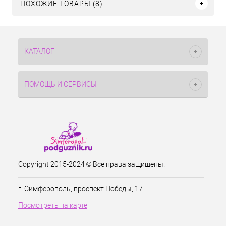
ПОХОЖИЕ ТОВАРЫ (8)
КАТАЛОГ
ПОМОЩЬ И СЕРВИСЫ
Copyright 2015-2024 © Все права защищены.
г. Симферополь, проспект Победы, 17
Посмотреть на карте