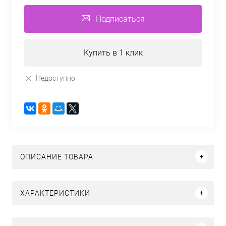
Подписаться
Купить в 1 клик
Недоступно
ОПИСАНИЕ ТОВАРА
ХАРАКТЕРИСТИКИ