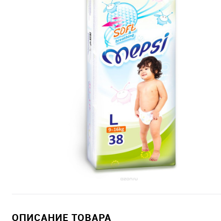
ОПИСАНИЕ ТОВАРА