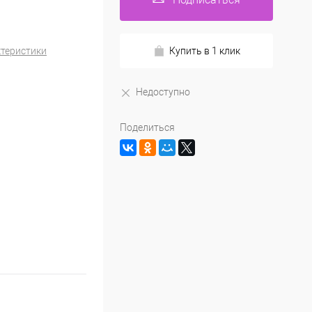
ктеристики
Купить в 1 клик
Недоступно
Поделиться