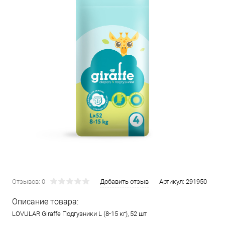
Отзывов: 0
Добавить отзыв
Артикул:
291950
Описание товара:
LOVULAR Giraffe Подгузники L (8-15 кг), 52 шт