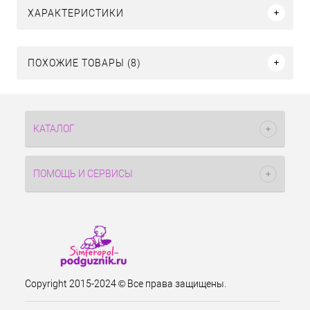
ХАРАКТЕРИСТИКИ
ПОХОЖИЕ ТОВАРЫ (8)
КАТАЛОГ
ПОМОЩЬ И СЕРВИСЫ
Copyright 2015-2024 © Все права защищены.