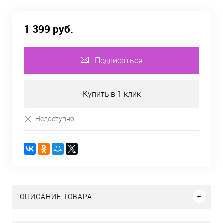
1 399 руб.
Подписаться
Купить в 1 клик
Недоступно
ОПИСАНИЕ ТОВАРА