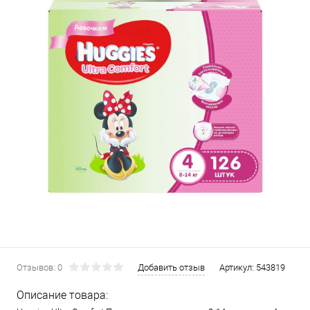
Отзывов: 0
Добавить отзыв
Артикул:
543819
Описание товара: