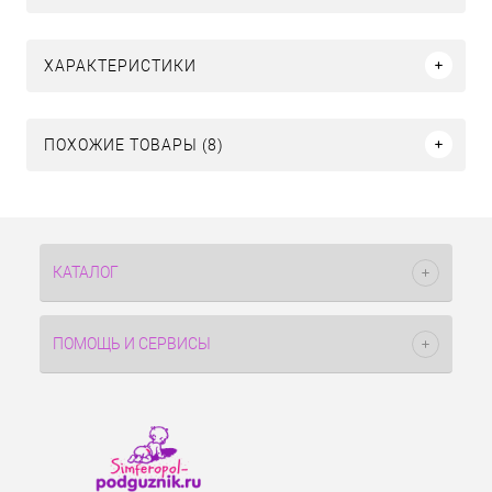
ХАРАКТЕРИСТИКИ
ПОХОЖИЕ ТОВАРЫ (8)
КАТАЛОГ
ПОМОЩЬ И СЕРВИСЫ