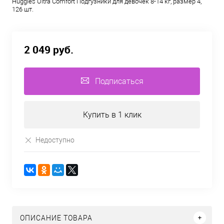
Huggies Ultra Comfort Подгузники для девочек 8-14 кг, размер 4,
126 шт.
2 049 руб.
Подписаться
Купить в 1 клик
Недоступно
ОПИСАНИЕ ТОВАРА