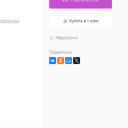
ктеристики
Купить в 1 клик
Недоступно
Поделиться