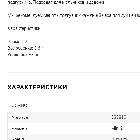
подгузника. Подходят для мальчиков и девочек.
Мы рекомендуем менять подгузник каждые 3 часа для лучшей 
Характеристики:
Размер: 2
Вес ребенка: 3-6 кг
Упаковка: 88 шт.
ХАРАКТЕРИСТИКИ
Прочие
533810
Артикул
Mini 2
Размер
Huggies
Бренд