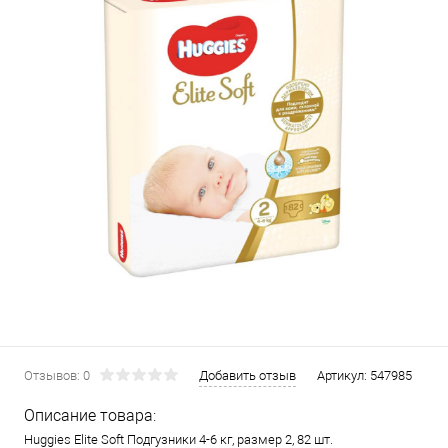
Отзывов: 0
Добавить отзыв
Артикул:
547985
Описание товара:
Huggies Elite Soft Подгузники 4-6 кг, размер 2, 82 шт.