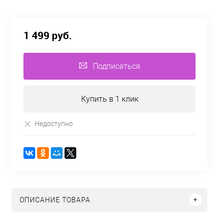
1 499 руб.
Подписаться
Купить в 1 клик
Недоступно
ОПИСАНИЕ ТОВАРА