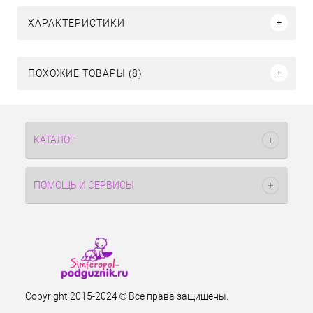
ХАРАКТЕРИСТИКИ
ПОХОЖИЕ ТОВАРЫ (8)
КАТАЛОГ
ПОМОЩЬ И СЕРВИСЫ
Copyright 2015-2024 © Все права защищены.