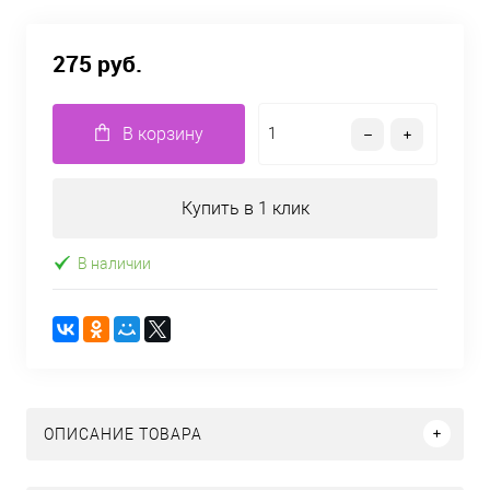
275 руб.
В корзину
Купить в 1 клик
В наличии
ОПИСАНИЕ ТОВАРА