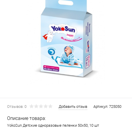
Отзывов: 0
Добавить отзыв
Артикул:
725050
Описание товара:
YokoSun Детские одноразовые пеленки 50х50, 10 шт