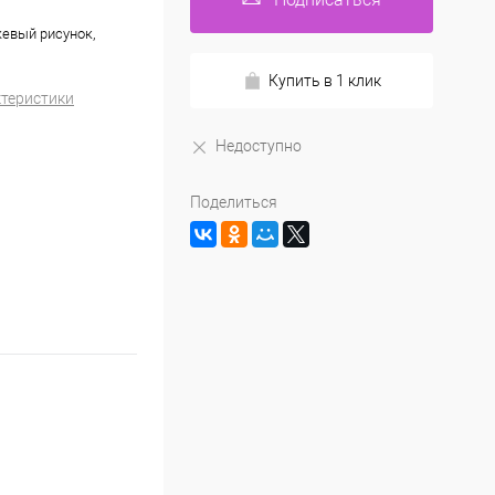
жевый рисунок,
Купить в 1 клик
ктеристики
Недоступно
Поделиться