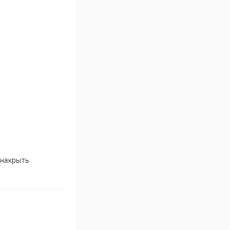
 накрыть