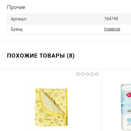
Прочие
164749
Артикул
Inseense
Бренд
ПОХОЖИЕ ТОВАРЫ (8)