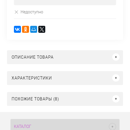
Недоступно
ОПИСАНИЕ ТОВАРА
ХАРАКТЕРИСТИКИ
ПОХОЖИЕ ТОВАРЫ (8)
КАТАЛОГ