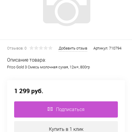
Отзывов: 0
Добавить отзыв
Артикул:
710794
Описание товара:
Friso Gold 3 Смесь молочная сухая, 12м+, 800гр
1 299 руб.
Подписаться
Купить в 1 клик