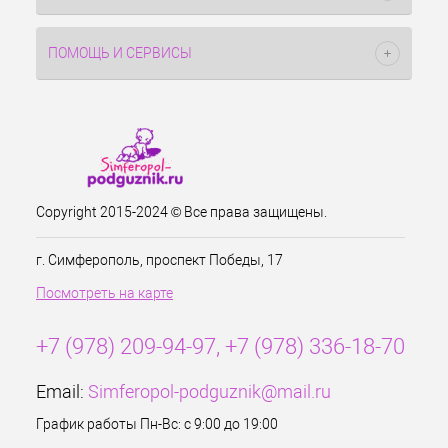
ПОМОЩЬ И СЕРВИСЫ
Copyright 2015-2024 © Все права защищены.
г. Симферополь, проспект Победы, 17
Посмотреть на карте
+7 (978) 209-94-97, +7 (978) 336-18-70
Email:
Simferopol-podguznik@mail.ru
График работы Пн-Вс: с 9:00 до 19:00