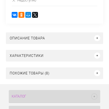
Недоступно
ОПИСАНИЕ ТОВАРА
ХАРАКТЕРИСТИКИ
ПОХОЖИЕ ТОВАРЫ (8)
КАТАЛОГ