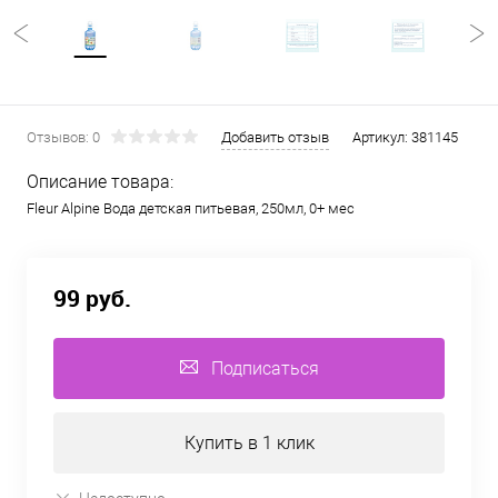
Отзывов: 0
Добавить отзыв
Артикул:
381145
Описание товара:
Fleur Alpine Вода детская питьевая, 250мл, 0+ мес
99 руб.
Подписаться
Купить в 1 клик