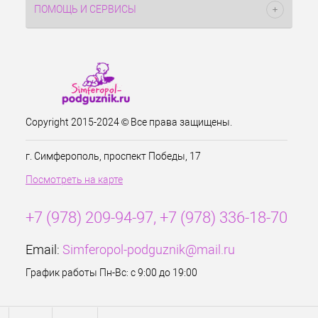
ПОМОЩЬ И СЕРВИСЫ
Copyright 2015-2024 © Все права защищены.
г. Симферополь, проспект Победы, 17
Посмотреть на карте
+7 (978) 209-94-97, +7 (978) 336-18-70
Email:
Simferopol-podguznik@mail.ru
График работы Пн-Вс: с 9:00 до 19:00