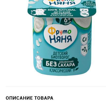
ОПИСАНИЕ ТОВАРА