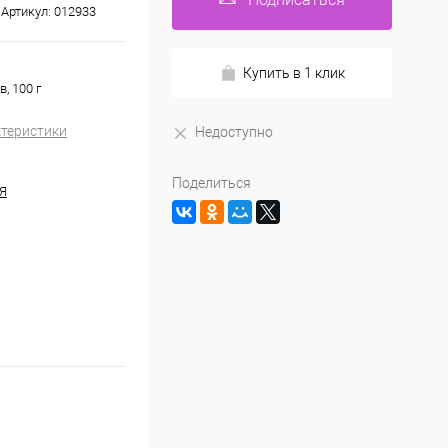
Артикул:
012933
Купить в 1 клик
, 100 г
ктеристики
Недоступно
Поделиться
Я