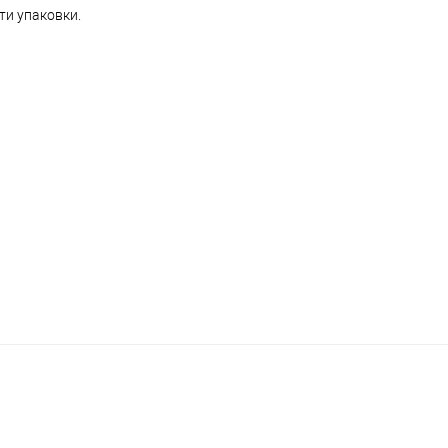
ти упаковки.