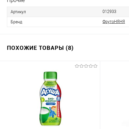
Прочие
012933
Артикул
ФрутоНЯНЯ
Бренд
ПОХОЖИЕ ТОВАРЫ (8)