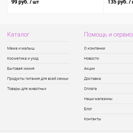
99 руб.
135 руб.
/ шт
/
Каталог
Помощь и серви
Мама и малыш
О компании
Косметика и уход
Новости
Бытовая химия
Акции
Продукты питания для всей семьи
Доставка
Товары для животных
Оплата
Наши магазины
Блог
Контакты