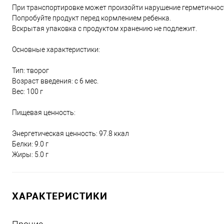
При транспортировке может произойти нарушение герметичнос
Попробуйте продукт перед кормлением ребенка.
Вскрытая упаковка с продуктом хранению не подлежит.
Основные характеристики:
Тип: творог
Возраст введения: с 6 мес.
Вес: 100 г
Пищевая ценность:
Энергетическая ценность: 97.8 ккал
Белки: 9.0 г
Жиры: 5.0 г
ХАРАКТЕРИСТИКИ